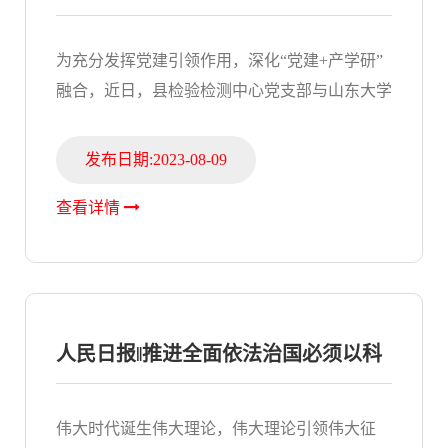
新篇
为充分发挥党建引领作用，深化“党建+产学研”
融合，近日，县检验检测中心党支部与山东大学
材料科学与工程学院塑性成形工艺与模具技术党
支
发布日期:2023-08-09
查看详情
人民日报‖推进全面依法治国必须以科
学理论为指导
伟大时代诞生伟大理论，伟大理论引领伟大征