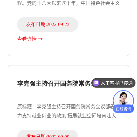
程。党的十八大以来这十年，中国特色社会主义
法治建设取得历史性成就、发生历史性变革，其
中最重要的标志性成果就是形成了习近平法治思
发布日期:2022-09-23
想。
查看详情
人工客服已接通
李克强主持召开国务院常务会议
原标题：李克强主持召开国务院常务会议部署加
力支持就业创业的政策 拓展就业空间培育壮大
市场主体和经济新动能决定对部分领域设备更新
改造
发布日期:2022-09-09