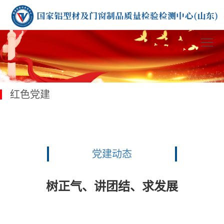
网
站
关
首
于
服
页
我
务
仪
红色党建
们
项
器
业
目
设
务
红
备
办
色
新
党建动态
理
党
闻
联
树正气、讲团结、求发展
建
动
系
态
我